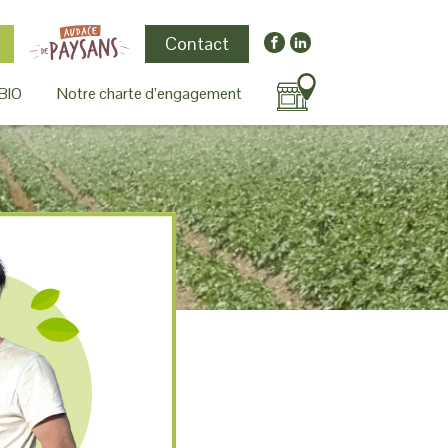
Contact
BIO
Notre charte d’engagement