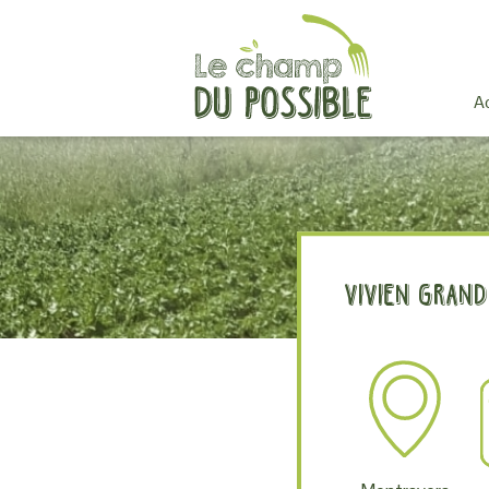
Ac
Vivien Grand