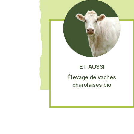
ET AUSSI
Élevage de vaches
charolaises bio