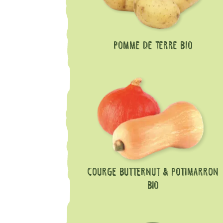
Pomme de terre bio
Courge Butternut & Potimarron
BIO