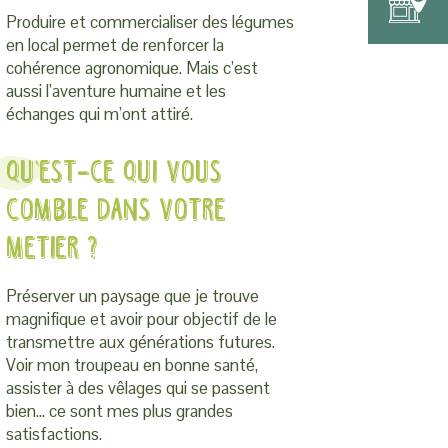
Produire et commercialiser des légumes
en local permet de renforcer la
cohérence agronomique. Mais c’est
aussi l’aventure humaine et les
échanges qui m’ont attiré.
Qu’est-ce qui vous
comble dans votre
metier ?
Préserver un paysage que je trouve
magnifique et avoir pour objectif de le
transmettre aux générations futures.
Voir mon troupeau en bonne santé,
assister à des vêlages qui se passent
bien… ce sont mes plus grandes
satisfactions.