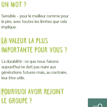
un mot ?
Sensible – pour le meilleur comme pour
le pire, avec toutes les limites que cela
implique.
La valeur la plus
importante pour vous ?
La durabilité : ce que nous faisons
aujourd’hui ne doit pas nuire aux
générations futures mais, au contraire,
leur être utile.
Pourquoi avoir rejoint
le groupe ?