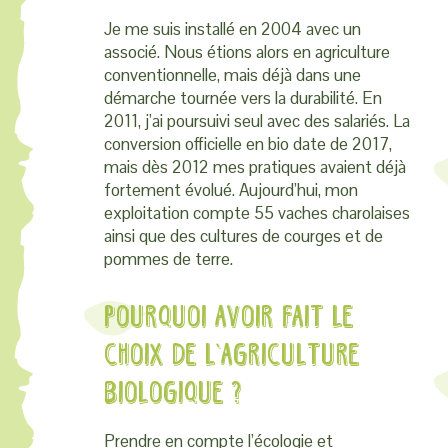
Je me suis installé en 2004 avec un
associé. Nous étions alors en agriculture
conventionnelle, mais déjà dans une
démarche tournée vers la durabilité. En
2011, j’ai poursuivi seul avec des salariés. La
conversion officielle en bio date de 2017,
mais dès 2012 mes pratiques avaient déjà
fortement évolué. Aujourd’hui, mon
exploitation compte 55 vaches charolaises
ainsi que des cultures de courges et de
pommes de terre.
Pourquoi avoir fait le
choix de l’agriculture
biologique ?
Prendre en compte l’écologie et