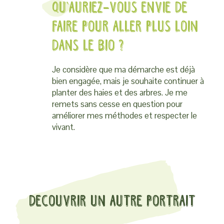
Qu’auriez-vous envie de
faire pour aller plus loin
dans le Bio ?
Je considère que ma démarche est déjà
bien engagée, mais je souhaite continuer à
planter des haies et des arbres. Je me
remets sans cesse en question pour
améliorer mes méthodes et respecter le
vivant.
Decouvrir un autre portrait