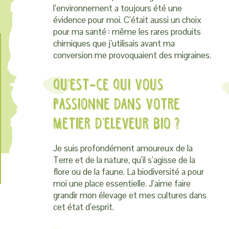
l’environnement a toujours été une
évidence pour moi. C’était aussi un choix
pour ma santé : même les rares produits
chimiques que j’utilisais avant ma
conversion me provoquaient des migraines.
Qu’est-ce qui vous
passionne dans votre
metier d’eleveur bio ?
Je suis profondément amoureux de la
Terre et de la nature, qu’il s’agisse de la
flore ou de la faune. La biodiversité a pour
moi une place essentielle. J’aime faire
grandir mon élevage et mes cultures dans
cet état d’esprit.