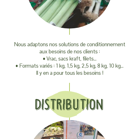
Nous adaptons nos solutions de conditionnement
aux besoins de nos clients :
• Vrac, sacs kraft, filets…
• Formats variés : 1 kg, 1,5 kg, 2,5 kg, 8 kg, 10 kg…
Il y en a pour tous les besoins !
Distribution