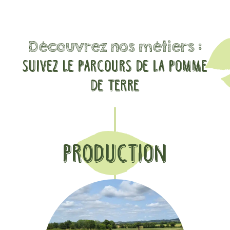
Découvrez nos métiers :
Suivez le parcours de la pomme
de terre
production