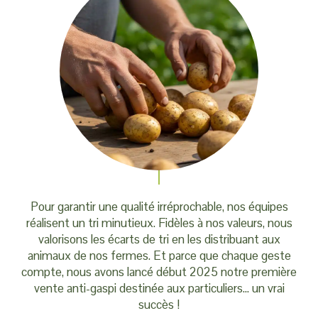
Pour garantir une qualité irréprochable, nos équipes
réalisent un tri minutieux. Fidèles à nos valeurs, nous
valorisons les écarts de tri en les distribuant aux
animaux de nos fermes. Et parce que chaque geste
compte, nous avons lancé début 2025 notre première
vente anti-gaspi destinée aux particuliers… un vrai
succès !