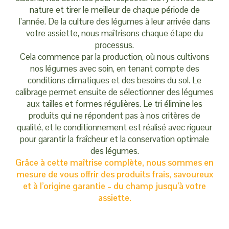
nature et tirer le meilleur de chaque période de
l’année. De la culture des légumes à leur arrivée dans
votre assiette, nous maîtrisons chaque étape du
processus.
Cela commence par la production, où nous cultivons
nos légumes avec soin, en tenant compte des
conditions climatiques et des besoins du sol. Le
calibrage permet ensuite de sélectionner des légumes
aux tailles et formes régulières. Le tri élimine les
produits qui ne répondent pas à nos critères de
qualité, et le conditionnement est réalisé avec rigueur
pour garantir la fraîcheur et la conservation optimale
des légumes.
Grâce à cette maîtrise complète, nous sommes en
mesure de vous offrir des produits frais, savoureux
et à l’origine garantie – du champ jusqu’à votre
assiette.