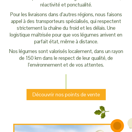
réactivité et ponctualité.
Pour les livraisons dans d’autres régions, nous faisons
appel à des transporteurs spécialisés, qui respectent
strictement la chaîne du froid et les délais. Une
logistique maîtrisée pour que vos légumes arrivent en
parfait état, même à distance.
Nos légumes sont valorisés localement, dans un rayon
de 150 km dans le respect de leur qualité, de
l’environnement et de vos attentes.
Découvrir nos points de vente