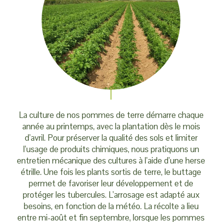
La culture de nos pommes de terre démarre chaque
année au printemps, avec la plantation dès le mois
d’avril. Pour préserver la qualité des sols et limiter
l’usage de produits chimiques, nous pratiquons un
entretien mécanique des cultures à l’aide d’une herse
étrille. Une fois les plants sortis de terre, le buttage
permet de favoriser leur développement et de
protéger les tubercules. L’arrosage est adapté aux
besoins, en fonction de la météo. La récolte a lieu
entre mi-août et fin septembre, lorsque les pommes