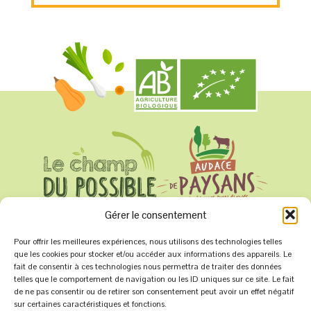
Gérer le consentement
SAS Le champ du possible
Pour offrir les meilleures expériences, nous utilisons des technologies telles
Sèvremont
que les cookies pour stocker et/ou accéder aux informations des appareils. Le
fait de consentir à ces technologies nous permettra de traiter des données
telles que le comportement de navigation ou les ID uniques sur ce site. Le fait
07 71 02 87 47
de ne pas consentir ou de retirer son consentement peut avoir un effet négatif
sur certaines caractéristiques et fonctions.
contact@champ-du-possible.fr