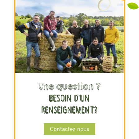
Une question ?
Besoin d’un
renseignement?
Contactez-nous