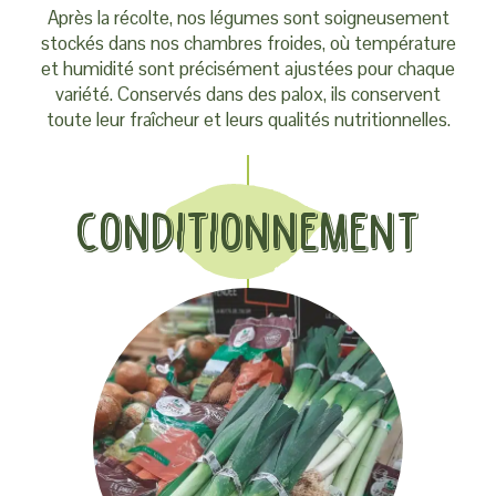
Après la récolte, nos légumes sont soigneusement
stockés dans nos chambres froides, où température
et humidité sont précisément ajustées pour chaque
variété. Conservés dans des palox, ils conservent
toute leur fraîcheur et leurs qualités nutritionnelles.
Conditionnement