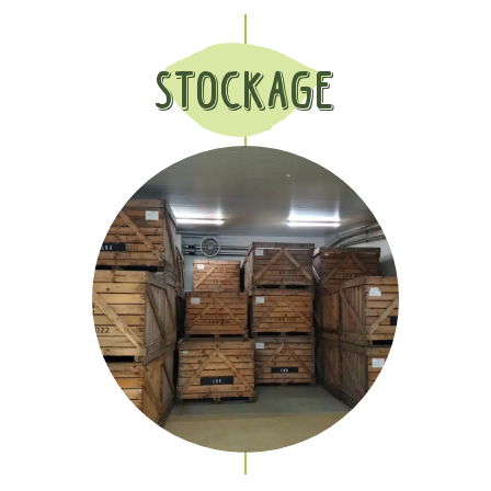
Stockage