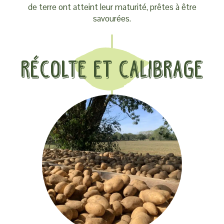
de terre ont atteint leur maturité, prêtes à être
savourées.
RÉCOLTE ET CALIBRAGE