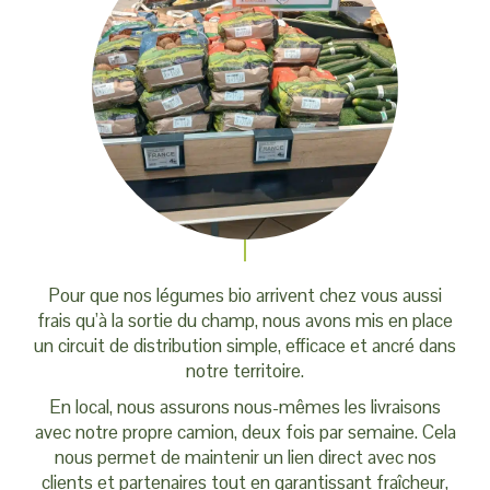
Pour que nos légumes bio arrivent chez vous aussi
frais qu’à la sortie du champ, nous avons mis en place
un circuit de distribution simple, efficace et ancré dans
notre territoire.
En local, nous assurons nous-mêmes les livraisons
avec notre propre camion, deux fois par semaine. Cela
nous permet de maintenir un lien direct avec nos
clients et partenaires tout en garantissant fraîcheur,