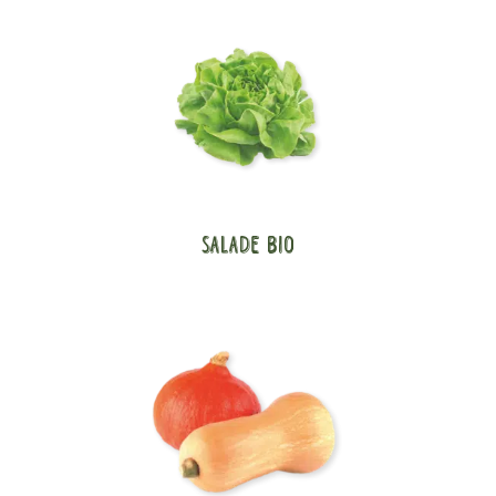
Salade bio