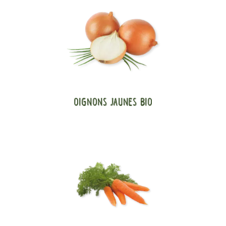
Oignons Jaunes Bio