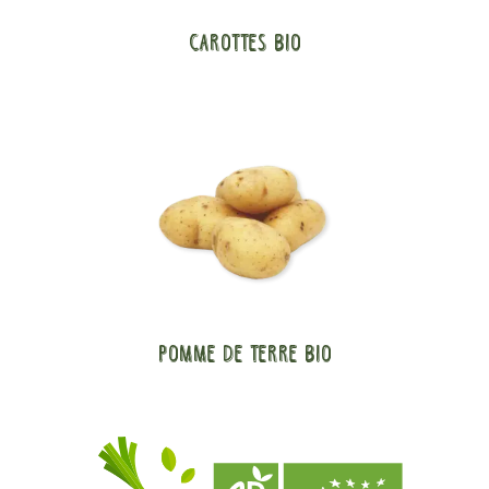
Carottes bio
Pomme de terre bio