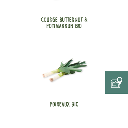
Courge Butternut &
Potimarron BIO
Poireaux bio