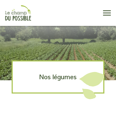
Contact
Nos légumes