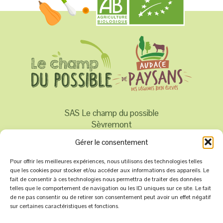
SAS Le champ du possible
Sèvremont
Gérer le consentement
07 71 02 87 47
Pour offrir les meilleures expériences, nous utilisons des technologies telles
contact@champ-du-possible.fr
que les cookies pour stocker et/ou accéder aux informations des appareils. Le
fait de consentir à ces technologies nous permettra de traiter des données
telles que le comportement de navigation ou les ID uniques sur ce site. Le fait
de ne pas consentir ou de retirer son consentement peut avoir un effet négatif
sur certaines caractéristiques et fonctions.