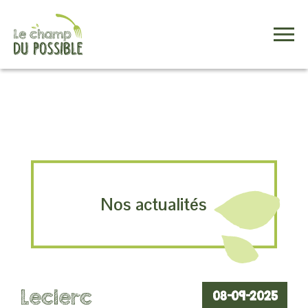
Contact
Nos actualités
Leclerc
08-09-2025