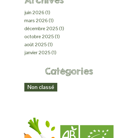
Archives
juin 2026
(1)
mars 2026
(1)
décembre 2025
(1)
octobre 2025
(1)
août 2025
(1)
janvier 2025
(1)
Catégories
Non classé